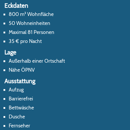
Eckdaten
800 m² Wohnfläche
50 Wohneinheiten
Maximal 81 Personen
35 € pro Nacht
Lage
Außerhalb einer Ortschaft
Nähe ÖPNV
Ausstattung
Aufzug
Barrierefrei
Bettwäsche
Dusche
Fernseher